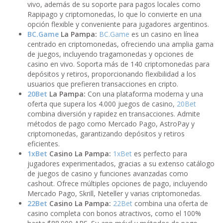
vivo, además de su soporte para pagos locales como
Rapipago y criptomonedas, lo que lo convierte en una
opción flexible y conveniente para jugadores argentinos.
BC.Game
La Pampa:
BC.Game
es un casino en línea
centrado en criptomonedas, ofreciendo una amplia gama
de juegos, incluyendo tragamonedas y opciones de
casino en vivo. Soporta más de 140 criptomonedas para
depósitos y retiros, proporcionando flexibilidad a los
usuarios que prefieren transacciones en cripto.
20Bet
La Pampa:
Con una plataforma moderna y una
oferta que supera los 4.000 juegos de casino,
20Bet
combina diversión y rapidez en transacciones. Admite
métodos de pago como Mercado Pago, AstroPay y
criptomonedas, garantizando depósitos y retiros
eficientes.
1xBet
Casino La Pampa:
1xBet
es perfecto para
jugadores experimentados, gracias a su extenso catálogo
de juegos de casino y funciones avanzadas como
cashout. Ofrece múltiples opciones de pago, incluyendo
Mercado Pago, Skrill, Neteller y varias criptomonedas.
22Bet
Casino La Pampa:
22Bet
combina una oferta de
casino completa con bonos atractivos, como el 100%