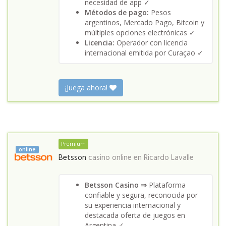
necesidad de app ✓
Métodos de pago:
Pesos
argentinos, Mercado Pago, Bitcoin y
múltiples opciones electrónicas ✓
Licencia:
Operador con licencia
internacional emitida por Curaçao ✓
¡Juega ahora!
Premium
online
Betsson
casino online en
Ricardo Lavalle
Betsson Casino ⇒
Plataforma
confiable y segura, reconocida por
su experiencia internacional y
destacada oferta de juegos en
Argentina ✓