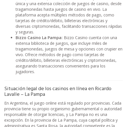
única y una extensa colección de juegos de casino, desde
tragamonedas hasta juegos de casino en vivo. La
plataforma acepta múltiples métodos de pago, como
tarjetas de crédito/débito, billeteras electrónicas y
diversas criptomonedas, facilitando transacciones rápidas
y seguras.
Bizzo Casino La Pampa:
Bizzo Casino cuenta con una
extensa biblioteca de juegos, que incluye miles de
tragamonedas, juegos de mesa y opciones con crupier en
vivo. Ofrece métodos de pago como tarjetas de
crédito/débito, billeteras electrónicas y criptomonedas,
asegurando transacciones convenientes para los
jugadores.
Situación legal de los casinos en línea en Ricardo
Lavalle – La Pampa
En Argentina, el juego online está regulado por provincias. Cada
provincia tiene su propio organismo gubernamental o autoridad
responsable de otorgar licencias, y La Pampa no es una
excepción. En la provincia de La Pampa, cuya capital política y
administrativa es Santa Rosa, la autoridad competente es la