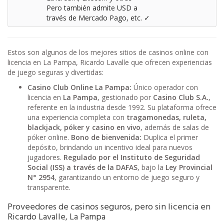
Pero también admite USD a
través de Mercado Pago, etc. ✓
Estos son algunos de los mejores sitios de casinos online con
licencia en La Pampa, Ricardo Lavalle que ofrecen experiencias
de juego seguras y divertidas:
Casino Club Online La Pampa:
Único operador con
licencia en
La Pampa
, gestionado por
Casino Club S.A.
,
referente en la industria desde 1992. Su plataforma ofrece
una experiencia completa con
tragamonedas, ruleta,
blackjack, póker y casino en vivo
, además de salas de
póker online.
Bono de bienvenida:
Duplica el primer
depósito, brindando un incentivo ideal para nuevos
jugadores.
Regulado por el Instituto de Seguridad
Social (ISS) a través de la DAFAS
, bajo la
Ley Provincial
N° 2954
, garantizando un entorno de juego seguro y
transparente.
Proveedores de casinos seguros, pero sin licencia en
Ricardo Lavalle, La Pampa