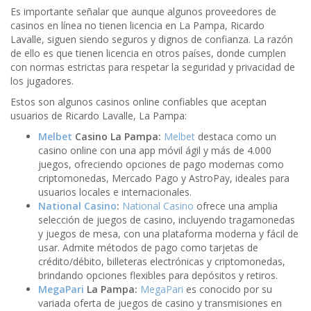
Es importante señalar que aunque algunos proveedores de
casinos en línea no tienen licencia en La Pampa, Ricardo
Lavalle, siguen siendo seguros y dignos de confianza. La razón
de ello es que tienen licencia en otros países, donde cumplen
con normas estrictas para respetar la seguridad y privacidad de
los jugadores.
Estos son algunos casinos online confiables que aceptan
usuarios de Ricardo Lavalle, La Pampa:
Melbet
Casino La Pampa:
Melbet
destaca como un
casino online con una app móvil ágil y más de 4.000
juegos, ofreciendo opciones de pago modernas como
criptomonedas, Mercado Pago y AstroPay, ideales para
usuarios locales e internacionales.
National Casino
:
National Casino
ofrece una amplia
selección de juegos de casino, incluyendo tragamonedas
y juegos de mesa, con una plataforma moderna y fácil de
usar. Admite métodos de pago como tarjetas de
crédito/débito, billeteras electrónicas y criptomonedas,
brindando opciones flexibles para depósitos y retiros.
MegaPari
La Pampa:
MegaPari
es conocido por su
variada oferta de juegos de casino y transmisiones en