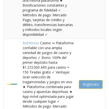
una misma plataforma ★
Bonificaciones constantes y
programa de fidelidad ✓
Métodos de pago: Mercado
Pago, tarjetas de crédito y
débito, transferencias bancarias
y métodos locales según
disponibilidad ✓
BetWinner
Casino ⇒ Plataforma
confiable con una amplia
variedad de juegos de casino y
deportes ✓ Bono: 100% del
primer depósito hasta
$1.272.000 ARS para casino +
150 Tiradas gratis ✓ Ventajas:
Gran selección de
tragamonedas y juegos en vivo
Regístrate
★ Plataforma combinada para
casino y apuestas deportivas ★
App móvil optimizada para jugar
desde cualquier lugar ✓
Métodos de pago: Mercado