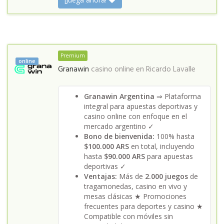
Premium
online
Granawin
casino online en
Ricardo Lavalle
Granawin Argentina
⇒ Plataforma
integral para apuestas deportivas y
casino online con enfoque en el
mercado argentino ✓
Bono de bienvenida:
100% hasta
$100.000 ARS
en total, incluyendo
hasta
$90.000 ARS
para apuestas
deportivas ✓
Ventajas:
Más de
2.000 juegos
de
tragamonedas, casino en vivo y
mesas clásicas ★ Promociones
frecuentes para deportes y casino ★
Compatible con móviles sin