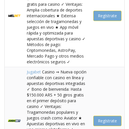
gratis para casino ✓ Ventajas:
Amplia cobertura de deportes
internacionales ★ Extensa
Regístrate
selección de tragamonedas y
juegos en vivo ★ App móvil
rápida y optimizada para
apuestas deportivas y casino ✓
Métodos de pago:
Criptomonedas, AstroPay,
Mercado Pago y otros medios
electrónicos seguros ✓
Jugabet
Casino ⇒ Nueva opción
confiable con casino en línea y
apuestas deportivas integradas
✓ Bono de bienvenida: Hasta
$150.000 ARS + 50 giros gratis
en el primer depósito para
casino ✓ Ventajas:
Tragamonedas populares y
juegos crash como Aviator ★
Regístrate
Apuestas deportivas en vivo en