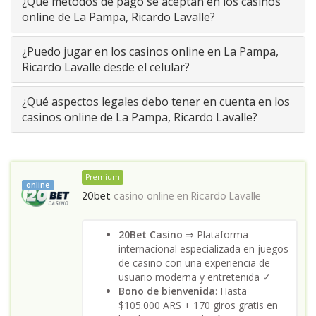
¿Qué métodos de pago se aceptan en los casinos
online de La Pampa, Ricardo Lavalle?
¿Puedo jugar en los casinos online en La Pampa,
Ricardo Lavalle desde el celular?
¿Qué aspectos legales debo tener en cuenta en los
casinos online de La Pampa, Ricardo Lavalle?
Premium
online
20bet
casino online en
Ricardo Lavalle
20Bet Casino
⇒ Plataforma
internacional especializada en juegos
de casino con una experiencia de
usuario moderna y entretenida ✓
Bono de bienvenida
: Hasta
$105.000 ARS + 170 giros gratis en