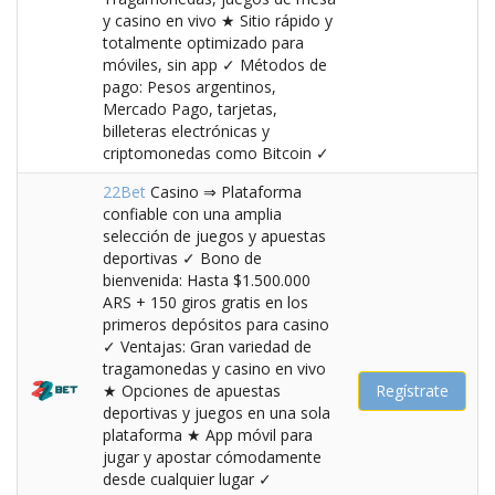
y casino en vivo ★ Sitio rápido y
totalmente optimizado para
móviles, sin app ✓ Métodos de
pago: Pesos argentinos,
Mercado Pago, tarjetas,
billeteras electrónicas y
criptomonedas como Bitcoin ✓
22Bet
Casino ⇒ Plataforma
confiable con una amplia
selección de juegos y apuestas
deportivas ✓ Bono de
bienvenida: Hasta $1.500.000
ARS + 150 giros gratis en los
primeros depósitos para casino
✓ Ventajas: Gran variedad de
tragamonedas y casino en vivo
★ Opciones de apuestas
Regístrate
deportivas y juegos en una sola
plataforma ★ App móvil para
jugar y apostar cómodamente
desde cualquier lugar ✓