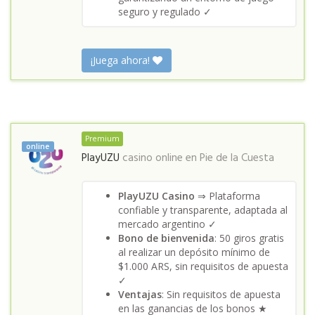
seguro y regulado ✓
¡Juega ahora!
Premium
online
PlayUZU
casino online en
Pie de la Cuesta
PlayUZU Casino
⇒ Plataforma
confiable y transparente, adaptada al
mercado argentino ✓
Bono de bienvenida
: 50 giros gratis
al realizar un depósito mínimo de
$1.000 ARS, sin requisitos de apuesta
✓
Ventajas
: Sin requisitos de apuesta
en las ganancias de los bonos ★