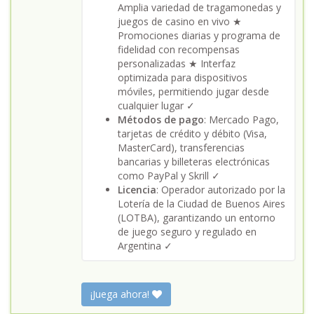
Amplia variedad de tragamonedas y
juegos de casino en vivo ★
Promociones diarias y programa de
fidelidad con recompensas
personalizadas ★ Interfaz
optimizada para dispositivos
móviles, permitiendo jugar desde
cualquier lugar ✓
Métodos de pago
: Mercado Pago,
tarjetas de crédito y débito (Visa,
MasterCard), transferencias
bancarias y billeteras electrónicas
como PayPal y Skrill ✓
Licencia
: Operador autorizado por la
Lotería de la Ciudad de Buenos Aires
(LOTBA), garantizando un entorno
de juego seguro y regulado en
Argentina ✓
¡Juega ahora!