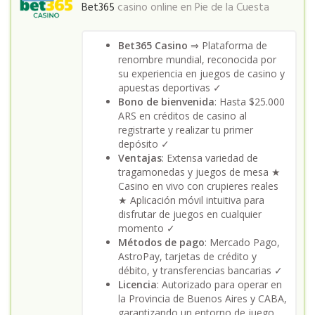
Bet365
casino online en
Pie de la Cuesta
Bet365 Casino
⇒ Plataforma de
renombre mundial, reconocida por
su experiencia en juegos de casino y
apuestas deportivas ✓
Bono de bienvenida
: Hasta $25.000
ARS en créditos de casino al
registrarte y realizar tu primer
depósito ✓
Ventajas
: Extensa variedad de
tragamonedas y juegos de mesa ★
Casino en vivo con crupieres reales
★ Aplicación móvil intuitiva para
disfrutar de juegos en cualquier
momento ✓
Métodos de pago
: Mercado Pago,
AstroPay, tarjetas de crédito y
débito, y transferencias bancarias ✓
Licencia
: Autorizado para operar en
la Provincia de Buenos Aires y CABA,
garantizando un entorno de juego