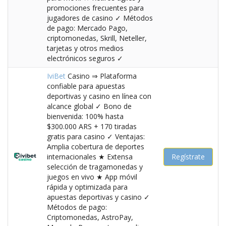
promociones frecuentes para
jugadores de casino ✓ Métodos
de pago: Mercado Pago,
criptomonedas, Skrill, Neteller,
tarjetas y otros medios
electrónicos seguros ✓
IviBet
Casino ⇒ Plataforma
confiable para apuestas
deportivas y casino en línea con
alcance global ✓ Bono de
bienvenida: 100% hasta
$300.000 ARS + 170 tiradas
gratis para casino ✓ Ventajas:
Amplia cobertura de deportes
internacionales ★ Extensa
Regístrate
selección de tragamonedas y
juegos en vivo ★ App móvil
rápida y optimizada para
apuestas deportivas y casino ✓
Métodos de pago:
Criptomonedas, AstroPay,