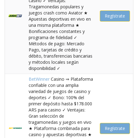
casino ✓ Ventajas:
Tragamonedas populares y
juegos crash como Aviator ★
Regístrate
Apuestas deportivas en vivo en
una misma plataforma ★
Bonificaciones constantes y
programa de fidelidad ✓
Métodos de pago: Mercado
Pago, tarjetas de crédito y
débito, transferencias bancarias
y métodos locales según
disponibilidad ✓
BetWinner
Casino ⇒ Plataforma
confiable con una amplia
variedad de juegos de casino y
deportes ✓ Bono: 100% del
primer depósito hasta $178.000
ARS para casino ✓ Ventajas:
Gran selección de
tragamonedas y juegos en vivo
★ Plataforma combinada para
Regístrate
casino y apuestas deportivas ★