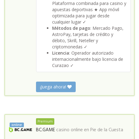
Plataforma combinada para casino y
apuestas deportivas ★ App móvil
optimizada para jugar desde
cualquier lugar ✓
Métodos de pago
: Mercado Pago,
AstroPay, tarjetas de crédito y
débito, Skrill, Neteller y
criptomonedas ✓
Licencia
: Operador autorizado
internacionalmente bajo licencia de
Curazao ✓
¡Juega ahora!
Premium
online
BC.GAME
casino online en
Pie de la Cuesta