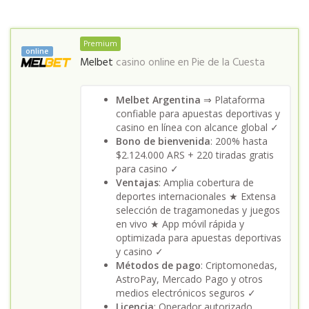
Premium
online
Melbet
casino online en
Pie de la Cuesta
Melbet Argentina
⇒ Plataforma
confiable para apuestas deportivas y
casino en línea con alcance global ✓
Bono de bienvenida
: 200% hasta
$2.124.000 ARS + 220 tiradas gratis
para casino ✓
Ventajas
: Amplia cobertura de
deportes internacionales ★ Extensa
selección de tragamonedas y juegos
en vivo ★ App móvil rápida y
optimizada para apuestas deportivas
y casino ✓
Métodos de pago
: Criptomonedas,
AstroPay, Mercado Pago y otros
medios electrónicos seguros ✓
Licencia
: Operador autorizado