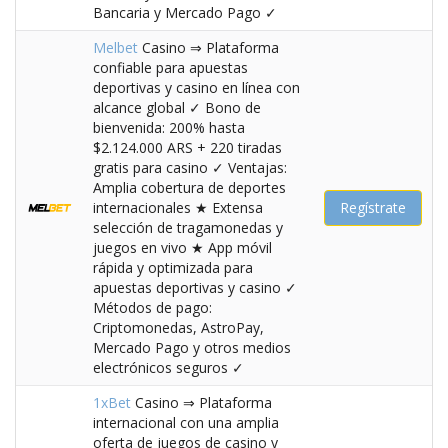
Bancaria y Mercado Pago ✓
Melbet
Casino ⇒ Plataforma
confiable para apuestas
deportivas y casino en línea con
alcance global ✓ Bono de
bienvenida: 200% hasta
$2.124.000 ARS + 220 tiradas
gratis para casino ✓ Ventajas:
Amplia cobertura de deportes
internacionales ★ Extensa
Regístrate
selección de tragamonedas y
juegos en vivo ★ App móvil
rápida y optimizada para
apuestas deportivas y casino ✓
Métodos de pago:
Criptomonedas, AstroPay,
Mercado Pago y otros medios
electrónicos seguros ✓
1xBet
Casino ⇒ Plataforma
internacional con una amplia
oferta de juegos de casino y