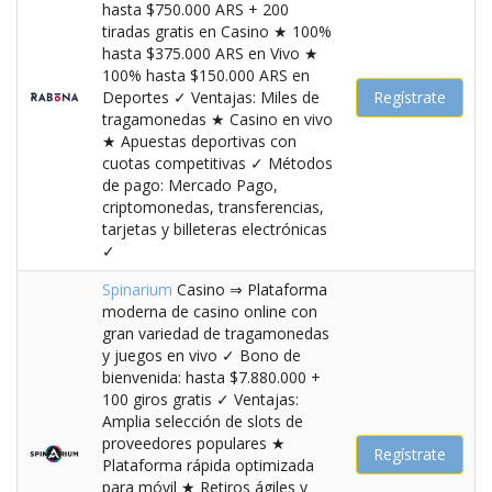
hasta $750.000 ARS + 200
tiradas gratis en Casino ★ 100%
hasta $375.000 ARS en Vivo ★
100% hasta $150.000 ARS en
Deportes ✓ Ventajas: Miles de
Regístrate
tragamonedas ★ Casino en vivo
★ Apuestas deportivas con
cuotas competitivas ✓ Métodos
de pago: Mercado Pago,
criptomonedas, transferencias,
tarjetas y billeteras electrónicas
✓
Spinarium
Casino ⇒ Plataforma
moderna de casino online con
gran variedad de tragamonedas
y juegos en vivo ✓ Bono de
bienvenida: hasta $7.880.000 +
100 giros gratis ✓ Ventajas:
Amplia selección de slots de
proveedores populares ★
Regístrate
Plataforma rápida optimizada
para móvil ★ Retiros ágiles y