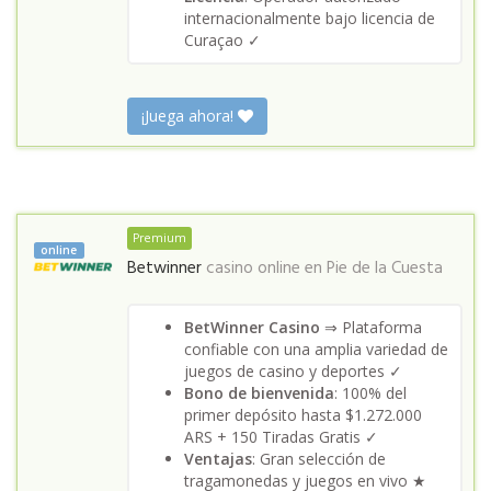
internacionalmente bajo licencia de
Curaçao ✓
¡Juega ahora!
Premium
online
Betwinner
casino online en
Pie de la Cuesta
BetWinner Casino
⇒ Plataforma
confiable con una amplia variedad de
juegos de casino y deportes ✓
Bono de bienvenida
: 100% del
primer depósito hasta $1.272.000
ARS + 150 Tiradas Gratis ✓
Ventajas
: Gran selección de
tragamonedas y juegos en vivo ★