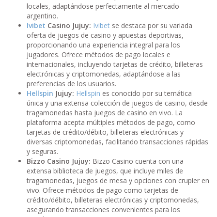
locales, adaptándose perfectamente al mercado
argentino.
Ivibet
Casino Jujuy:
Ivibet
se destaca por su variada
oferta de juegos de casino y apuestas deportivas,
proporcionando una experiencia integral para los
jugadores. Ofrece métodos de pago locales e
internacionales, incluyendo tarjetas de crédito, billeteras
electrónicas y criptomonedas, adaptándose a las
preferencias de los usuarios.
Hellspin
Jujuy:
Hellspin
es conocido por su temática
única y una extensa colección de juegos de casino, desde
tragamonedas hasta juegos de casino en vivo. La
plataforma acepta múltiples métodos de pago, como
tarjetas de crédito/débito, billeteras electrónicas y
diversas criptomonedas, facilitando transacciones rápidas
y seguras.
Bizzo Casino Jujuy:
Bizzo Casino cuenta con una
extensa biblioteca de juegos, que incluye miles de
tragamonedas, juegos de mesa y opciones con crupier en
vivo. Ofrece métodos de pago como tarjetas de
crédito/débito, billeteras electrónicas y criptomonedas,
asegurando transacciones convenientes para los