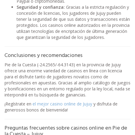
Paypal o criptomonedas.
Seguridad y confianza:
Gracias a la estricta regulación y
concesión de licencias, los jugadores de Jujuy pueden
tener la seguridad de que sus datos y transacciones están
protegidos. Los casinos online autorizados en la provincia
utilizan tecnologías de encriptación de última generación
que garantizan la seguridad de los jugadores.
Conclusiones y recomendaciones
Pie de la Cuesta (-24.2565/-64.3143) en la provincia de Jujuy
ofrece una enorme variedad de casinos en línea con licencia
para el disfrute tanto de jugadores novatos como de
profesionales en apuestas. Gracias al amplio catálogo de juegos
y bonificaciones en un entorno regulado por la ley local, nada se
interpondrá en tu búsqueda de ganancias.
¡Regístrate en
el mejor casino online de Jujuy
y disfruta de
generosos bonos de bienvenida!
Preguntas frecuentes sobre casinos online en Pie de
la Cuesta – Jujuy