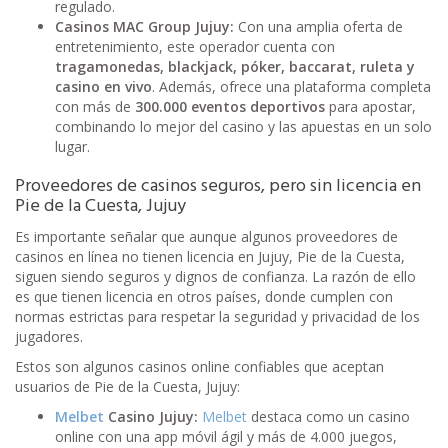
regulado.
Casinos MAC Group Jujuy:
Con una amplia oferta de
entretenimiento, este operador cuenta con
tragamonedas, blackjack, póker, baccarat, ruleta y
casino en vivo
. Además, ofrece una plataforma completa
con más de
300.000 eventos deportivos
para apostar,
combinando lo mejor del casino y las apuestas en un solo
lugar.
Proveedores de casinos seguros, pero sin licencia en
Pie de la Cuesta, Jujuy
Es importante señalar que aunque algunos proveedores de
casinos en línea no tienen licencia en Jujuy, Pie de la Cuesta,
siguen siendo seguros y dignos de confianza. La razón de ello
es que tienen licencia en otros países, donde cumplen con
normas estrictas para respetar la seguridad y privacidad de los
jugadores.
Estos son algunos casinos online confiables que aceptan
usuarios de Pie de la Cuesta, Jujuy:
Melbet
Casino Jujuy:
Melbet
destaca como un casino
online con una app móvil ágil y más de 4.000 juegos,