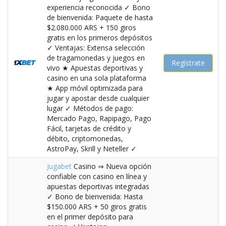
experiencia reconocida ✓ Bono
de bienvenida: Paquete de hasta
$2.080.000 ARS + 150 giros
gratis en los primeros depósitos
✓ Ventajas: Extensa selección
de tragamonedas y juegos en
Regístrate
vivo ★ Apuestas deportivas y
casino en una sola plataforma
★ App móvil optimizada para
jugar y apostar desde cualquier
lugar ✓ Métodos de pago:
Mercado Pago, Rapipago, Pago
Fácil, tarjetas de crédito y
débito, criptomonedas,
AstroPay, Skrill y Neteller ✓
Jugabet
Casino ⇒ Nueva opción
confiable con casino en línea y
apuestas deportivas integradas
✓ Bono de bienvenida: Hasta
$150.000 ARS + 50 giros gratis
en el primer depósito para