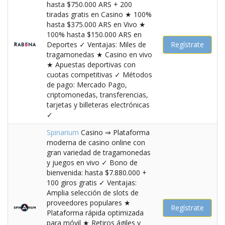
hasta $750.000 ARS + 200
tiradas gratis en Casino ★ 100%
hasta $375.000 ARS en Vivo ★
100% hasta $150.000 ARS en
Deportes ✓ Ventajas: Miles de
Regístrate
tragamonedas ★ Casino en vivo
★ Apuestas deportivas con
cuotas competitivas ✓ Métodos
de pago: Mercado Pago,
criptomonedas, transferencias,
tarjetas y billeteras electrónicas
✓
Spinarium
Casino ⇒ Plataforma
moderna de casino online con
gran variedad de tragamonedas
y juegos en vivo ✓ Bono de
bienvenida: hasta $7.880.000 +
100 giros gratis ✓ Ventajas:
Amplia selección de slots de
proveedores populares ★
Regístrate
Plataforma rápida optimizada
para móvil ★ Retiros ágiles y