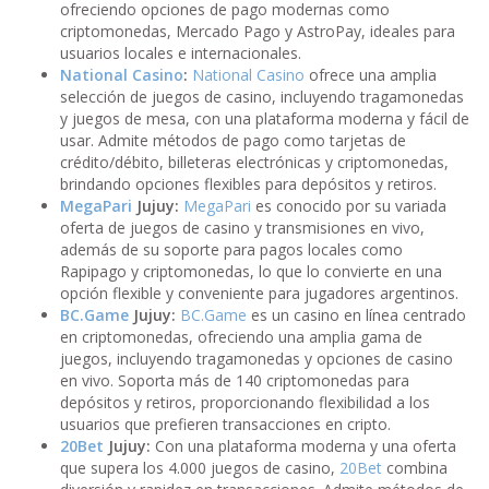
ofreciendo opciones de pago modernas como
criptomonedas, Mercado Pago y AstroPay, ideales para
usuarios locales e internacionales.
National Casino
:
National Casino
ofrece una amplia
selección de juegos de casino, incluyendo tragamonedas
y juegos de mesa, con una plataforma moderna y fácil de
usar. Admite métodos de pago como tarjetas de
crédito/débito, billeteras electrónicas y criptomonedas,
brindando opciones flexibles para depósitos y retiros.
MegaPari
Jujuy:
MegaPari
es conocido por su variada
oferta de juegos de casino y transmisiones en vivo,
además de su soporte para pagos locales como
Rapipago y criptomonedas, lo que lo convierte en una
opción flexible y conveniente para jugadores argentinos.
BC.Game
Jujuy:
BC.Game
es un casino en línea centrado
en criptomonedas, ofreciendo una amplia gama de
juegos, incluyendo tragamonedas y opciones de casino
en vivo. Soporta más de 140 criptomonedas para
depósitos y retiros, proporcionando flexibilidad a los
usuarios que prefieren transacciones en cripto.
20Bet
Jujuy:
Con una plataforma moderna y una oferta
que supera los 4.000 juegos de casino,
20Bet
combina