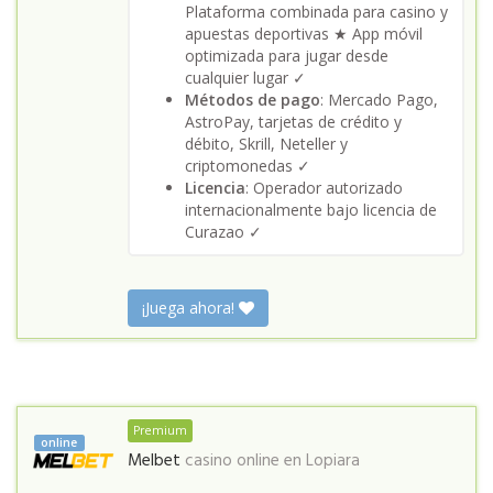
Plataforma combinada para casino y
apuestas deportivas ★ App móvil
optimizada para jugar desde
cualquier lugar ✓
Métodos de pago
: Mercado Pago,
AstroPay, tarjetas de crédito y
débito, Skrill, Neteller y
criptomonedas ✓
Licencia
: Operador autorizado
internacionalmente bajo licencia de
Curazao ✓
¡Juega ahora!
Premium
online
Melbet
casino online en
Lopiara