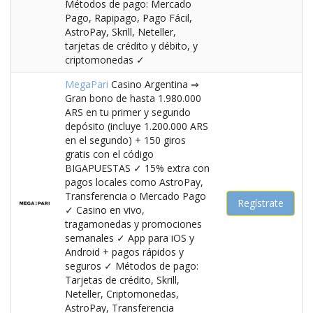
Métodos de pago: Mercado
Pago, Rapipago, Pago Fácil,
AstroPay, Skrill, Neteller,
tarjetas de crédito y débito, y
criptomonedas ✓
MegaPari
Casino Argentina ⇒
Gran bono de hasta 1.980.000
ARS en tu primer y segundo
depósito (incluye 1.200.000 ARS
en el segundo) + 150 giros
gratis con el código
BIGAPUESTAS ✓ 15% extra con
pagos locales como AstroPay,
Transferencia o Mercado Pago
Regístrate
✓ Casino en vivo,
tragamonedas y promociones
semanales ✓ App para iOS y
Android + pagos rápidos y
seguros ✓ Métodos de pago:
Tarjetas de crédito, Skrill,
Neteller, Criptomonedas,
AstroPay, Transferencia