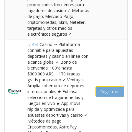
promociones frecuentes para
jugadores de casino ✓ Métodos
de pago: Mercado Pago,
criptomonedas, Skrill, Neteller,
tarjetas y otros medios
electrónicos seguros ✓
IviBet
Casino ⇒ Plataforma
confiable para apuestas
deportivas y casino en línea con
alcance global ✓ Bono de
bienvenida: 100% hasta
$300.000 ARS + 170 tiradas
gratis para casino ✓ Ventajas:
Amplia cobertura de deportes
internacionales ★ Extensa
Regístrate
selección de tragamonedas y
juegos en vivo ★ App móvil
rápida y optimizada para
apuestas deportivas y casino ✓
Métodos de pago:
Criptomonedas, AstroPay,