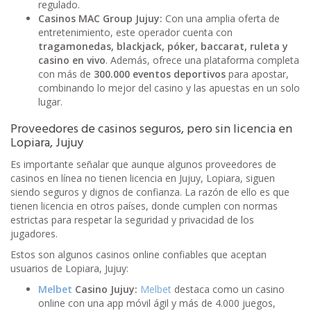
regulado.
Casinos MAC Group Jujuy:
Con una amplia oferta de
entretenimiento, este operador cuenta con
tragamonedas, blackjack, póker, baccarat, ruleta y
casino en vivo
. Además, ofrece una plataforma completa
con más de
300.000 eventos deportivos
para apostar,
combinando lo mejor del casino y las apuestas en un solo
lugar.
Proveedores de casinos seguros, pero sin licencia en
Lopiara, Jujuy
Es importante señalar que aunque algunos proveedores de
casinos en línea no tienen licencia en Jujuy, Lopiara, siguen
siendo seguros y dignos de confianza. La razón de ello es que
tienen licencia en otros países, donde cumplen con normas
estrictas para respetar la seguridad y privacidad de los
jugadores.
Estos son algunos casinos online confiables que aceptan
usuarios de Lopiara, Jujuy:
Melbet
Casino Jujuy:
Melbet
destaca como un casino
online con una app móvil ágil y más de 4.000 juegos,