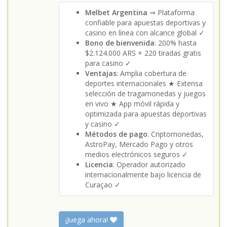
Melbet Argentina
⇒ Plataforma
confiable para apuestas deportivas y
casino en línea con alcance global ✓
Bono de bienvenida
: 200% hasta
$2.124.000 ARS + 220 tiradas gratis
para casino ✓
Ventajas
: Amplia cobertura de
deportes internacionales ★ Extensa
selección de tragamonedas y juegos
en vivo ★ App móvil rápida y
optimizada para apuestas deportivas
y casino ✓
Métodos de pago
: Criptomonedas,
AstroPay, Mercado Pago y otros
medios electrónicos seguros ✓
Licencia
: Operador autorizado
internacionalmente bajo licencia de
Curaçao ✓
¡Juega ahora!