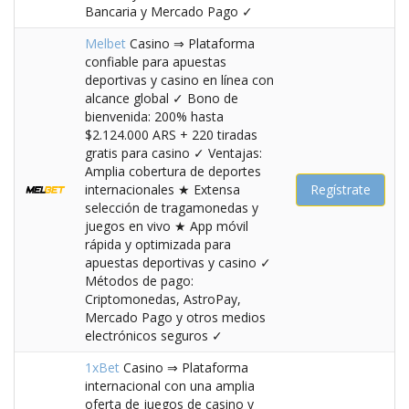
Bancaria y Mercado Pago ✓
Melbet
Casino ⇒ Plataforma
confiable para apuestas
deportivas y casino en línea con
alcance global ✓ Bono de
bienvenida: 200% hasta
$2.124.000 ARS + 220 tiradas
gratis para casino ✓ Ventajas:
Amplia cobertura de deportes
internacionales ★ Extensa
Regístrate
selección de tragamonedas y
juegos en vivo ★ App móvil
rápida y optimizada para
apuestas deportivas y casino ✓
Métodos de pago:
Criptomonedas, AstroPay,
Mercado Pago y otros medios
electrónicos seguros ✓
1xBet
Casino ⇒ Plataforma
internacional con una amplia
oferta de juegos de casino y