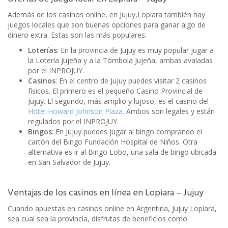
Además de los casinos online, en Jujuy,Lopiara también hay
juegos locales que son buenas opciones para ganar algo de
dinero extra. Estas son las más populares:
Loterías
: En la provincia de Jujuy es muy popular jugar a
la Lotería Jujeña y a la Tómbola Jujeña, ambas avaladas
por el INPROJUY.
Casinos
: En el centro de Jujuy puedes visitar 2 casinos
físicos. El primero es el pequeño Casino Provincial de
Jujuy. El segundo, más amplio y lujoso, es el casino del
Hotel Howard Johnson Plaza
. Ambos son legales y están
regulados por el INPROJUY.
Bingos
: En Jujuy puedes jugar al bingo comprando el
cartón del Bingo Fundación Hospital de Niños. Otra
alternativa es ir al Bingo Lobo, una sala de bingo ubicada
en San Salvador de Jujuy.
Ventajas de los casinos en línea en Lopiara – Jujuy
Cuando apuestas en casinos online en Argentina, Jujuy Lopiara,
sea cual sea la provincia, disfrutas de beneficios como: