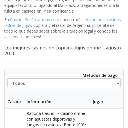
equipo favorito o jugando al blackjack, a tragamonedas o a la
ruleta en casinos en línea con licencia.
En
CasinosPorProvincias.com
encontrarás
los mejores casinos
online de Jujuy
, Lopiara y el resto de Argentina. ¡Entérate de
todo lo que debes saber sobre la situación legal y conoce los
casinos disponibles!
Los mejores casinos en Lopiara, Jujuy online – agosto
2026
Métodos de pago
Casino
Información
Jugar
Rabona Casino ⇒ Casino online
con apuestas deportivas y
juegos de casino ✓ Bono: 100%