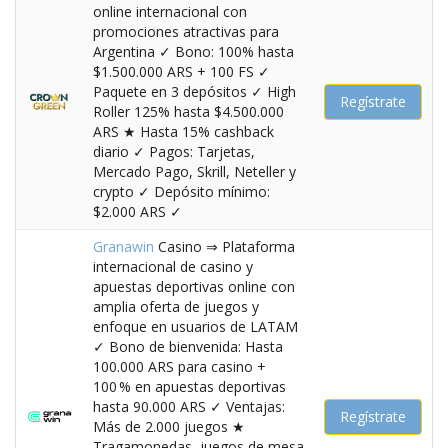
online internacional con
promociones atractivas para
Argentina ✓ Bono: 100% hasta
$1.500.000 ARS + 100 FS ✓
Paquete en 3 depósitos ✓ High
Regístrate
Roller 125% hasta $4.500.000
ARS ★ Hasta 15% cashback
diario ✓ Pagos: Tarjetas,
Mercado Pago, Skrill, Neteller y
crypto ✓ Depósito mínimo:
$2.000 ARS ✓
Granawin
Casino ⇒ Plataforma
internacional de casino y
apuestas deportivas online con
amplia oferta de juegos y
enfoque en usuarios de LATAM
✓ Bono de bienvenida: Hasta
100.000 ARS para casino +
100 % en apuestas deportivas
hasta 90.000 ARS ✓ Ventajas:
Regístrate
Más de 2.000 juegos ★
Tragamonedas, juegos de mesa