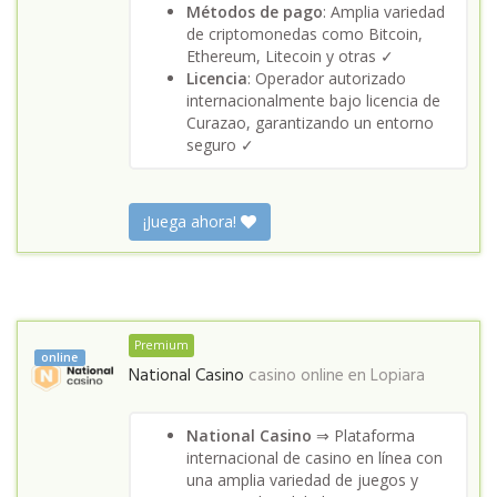
Métodos de pago
: Amplia variedad
de criptomonedas como Bitcoin,
Ethereum, Litecoin y otras ✓
Licencia
: Operador autorizado
internacionalmente bajo licencia de
Curazao, garantizando un entorno
seguro ✓
¡Juega ahora!
Premium
online
National Casino
casino online en
Lopiara
National Casino
⇒ Plataforma
internacional de casino en línea con
una amplia variedad de juegos y