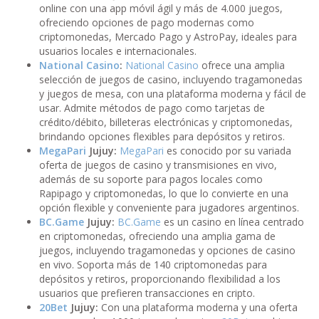
online con una app móvil ágil y más de 4.000 juegos,
ofreciendo opciones de pago modernas como
criptomonedas, Mercado Pago y AstroPay, ideales para
usuarios locales e internacionales.
National Casino
:
National Casino
ofrece una amplia
selección de juegos de casino, incluyendo tragamonedas
y juegos de mesa, con una plataforma moderna y fácil de
usar. Admite métodos de pago como tarjetas de
crédito/débito, billeteras electrónicas y criptomonedas,
brindando opciones flexibles para depósitos y retiros.
MegaPari
Jujuy:
MegaPari
es conocido por su variada
oferta de juegos de casino y transmisiones en vivo,
además de su soporte para pagos locales como
Rapipago y criptomonedas, lo que lo convierte en una
opción flexible y conveniente para jugadores argentinos.
BC.Game
Jujuy:
BC.Game
es un casino en línea centrado
en criptomonedas, ofreciendo una amplia gama de
juegos, incluyendo tragamonedas y opciones de casino
en vivo. Soporta más de 140 criptomonedas para
depósitos y retiros, proporcionando flexibilidad a los
usuarios que prefieren transacciones en cripto.
20Bet
Jujuy:
Con una plataforma moderna y una oferta