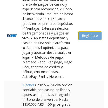
oferta de juegos de casino y
experiencia reconocida ✓ Bono
de bienvenida: Paquete de hasta
$2.080.000 ARS + 150 giros
gratis en los primeros depósitos
✓ Ventajas: Extensa selección
de tragamonedas y juegos en
Regístrate
vivo ★ Apuestas deportivas y
casino en una sola plataforma
★ App móvil optimizada para
jugar y apostar desde cualquier
lugar ✓ Métodos de pago:
Mercado Pago, Rapipago, Pago
Fácil, tarjetas de crédito y
débito, criptomonedas,
AstroPay, Skrill y Neteller ✓
Jugabet
Casino ⇒ Nueva opción
confiable con casino en línea y
apuestas deportivas integradas
✓ Bono de bienvenida: Hasta
$150.000 ARS + 50 giros gratis