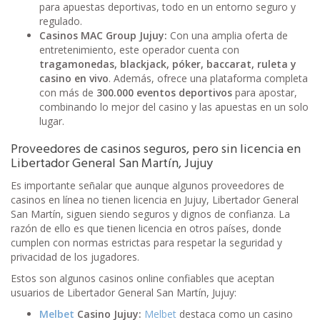
para apuestas deportivas, todo en un entorno seguro y
regulado.
Casinos MAC Group Jujuy:
Con una amplia oferta de
entretenimiento, este operador cuenta con
tragamonedas, blackjack, póker, baccarat, ruleta y
casino en vivo
. Además, ofrece una plataforma completa
con más de
300.000 eventos deportivos
para apostar,
combinando lo mejor del casino y las apuestas en un solo
lugar.
Proveedores de casinos seguros, pero sin licencia en
Libertador General San Martín, Jujuy
Es importante señalar que aunque algunos proveedores de
casinos en línea no tienen licencia en Jujuy, Libertador General
San Martín, siguen siendo seguros y dignos de confianza. La
razón de ello es que tienen licencia en otros países, donde
cumplen con normas estrictas para respetar la seguridad y
privacidad de los jugadores.
Estos son algunos casinos online confiables que aceptan
usuarios de Libertador General San Martín, Jujuy:
Melbet
Casino Jujuy:
Melbet
destaca como un casino