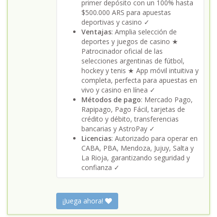
primer depósito con un 100% hasta
$500.000 ARS para apuestas
deportivas y casino ✓
Ventajas
: Amplia selección de
deportes y juegos de casino ★
Patrocinador oficial de las
selecciones argentinas de fútbol,
hockey y tenis ★ App móvil intuitiva y
completa, perfecta para apuestas en
vivo y casino en línea ✓
Métodos de pago
: Mercado Pago,
Rapipago, Pago Fácil, tarjetas de
crédito y débito, transferencias
bancarias y AstroPay ✓
Licencias
: Autorizado para operar en
CABA, PBA, Mendoza, Jujuy, Salta y
La Rioja, garantizando seguridad y
confianza ✓
¡Juega ahora!