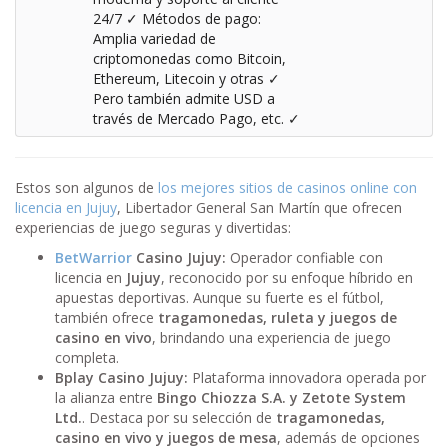
24/7 ✓ Métodos de pago:
Amplia variedad de
criptomonedas como Bitcoin,
Ethereum, Litecoin y otras ✓
Pero también admite USD a
través de Mercado Pago, etc. ✓
Estos son algunos de
los mejores sitios de casinos online con
licencia en Jujuy
, Libertador General San Martín que ofrecen
experiencias de juego seguras y divertidas:
BetWarrior
Casino Jujuy:
Operador confiable con
licencia en
Jujuy
, reconocido por su enfoque híbrido en
apuestas deportivas. Aunque su fuerte es el fútbol,
también ofrece
tragamonedas, ruleta y juegos de
casino en vivo
, brindando una experiencia de juego
completa.
Bplay Casino Jujuy:
Plataforma innovadora operada por
la alianza entre
Bingo Chiozza S.A. y Zetote System
Ltd.
. Destaca por su selección de
tragamonedas,
casino en vivo y juegos de mesa
, además de opciones