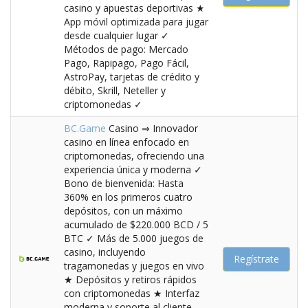
casino y apuestas deportivas ★
App móvil optimizada para jugar
desde cualquier lugar ✓
Métodos de pago: Mercado
Pago, Rapipago, Pago Fácil,
AstroPay, tarjetas de crédito y
débito, Skrill, Neteller y
criptomonedas ✓
BC.Game
Casino ⇒ Innovador
casino en línea enfocado en
criptomonedas, ofreciendo una
experiencia única y moderna ✓
Bono de bienvenida: Hasta
360% en los primeros cuatro
depósitos, con un máximo
acumulado de $220.000 BCD / 5
BTC ✓ Más de 5.000 juegos de
casino, incluyendo
Regístrate
tragamonedas y juegos en vivo
★ Depósitos y retiros rápidos
con criptomonedas ★ Interfaz
moderna y soporte al cliente