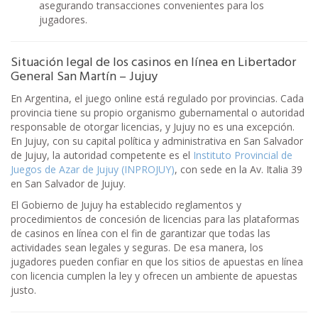
asegurando transacciones convenientes para los
jugadores.
Situación legal de los casinos en línea en Libertador
General San Martín – Jujuy
En Argentina, el juego online está regulado por provincias. Cada
provincia tiene su propio organismo gubernamental o autoridad
responsable de otorgar licencias, y Jujuy no es una excepción.
En Jujuy, con su capital política y administrativa en San Salvador
de Jujuy, la autoridad competente es el
Instituto Provincial de
Juegos de Azar de Jujuy (INPROJUY)
, con sede en la Av. Italia 39
en San Salvador de Jujuy.
El Gobierno de Jujuy ha establecido reglamentos y
procedimientos de concesión de licencias para las plataformas
de casinos en línea con el fin de garantizar que todas las
actividades sean legales y seguras. De esa manera, los
jugadores pueden confiar en que los sitios de apuestas en línea
con licencia cumplen la ley y ofrecen un ambiente de apuestas
justo.