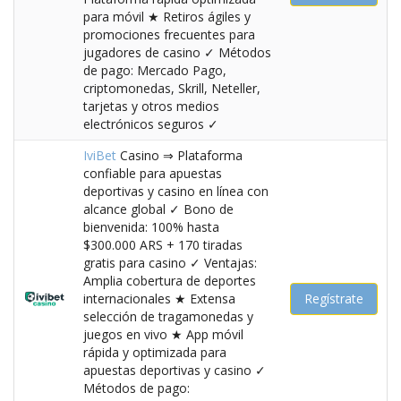
para móvil ★ Retiros ágiles y
promociones frecuentes para
jugadores de casino ✓ Métodos
de pago: Mercado Pago,
criptomonedas, Skrill, Neteller,
tarjetas y otros medios
electrónicos seguros ✓
IviBet
Casino ⇒ Plataforma
confiable para apuestas
deportivas y casino en línea con
alcance global ✓ Bono de
bienvenida: 100% hasta
$300.000 ARS + 170 tiradas
gratis para casino ✓ Ventajas:
Amplia cobertura de deportes
internacionales ★ Extensa
Regístrate
selección de tragamonedas y
juegos en vivo ★ App móvil
rápida y optimizada para
apuestas deportivas y casino ✓
Métodos de pago: