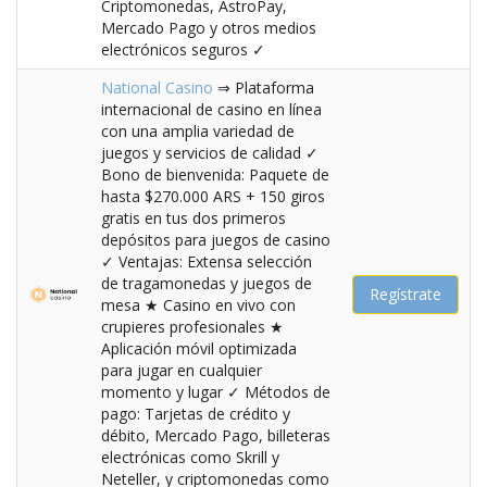
Criptomonedas, AstroPay,
Mercado Pago y otros medios
electrónicos seguros ✓
National Casino
⇒ Plataforma
internacional de casino en línea
con una amplia variedad de
juegos y servicios de calidad ✓
Bono de bienvenida: Paquete de
hasta $270.000 ARS + 150 giros
gratis en tus dos primeros
depósitos para juegos de casino
✓ Ventajas: Extensa selección
de tragamonedas y juegos de
Regístrate
mesa ★ Casino en vivo con
crupieres profesionales ★
Aplicación móvil optimizada
para jugar en cualquier
momento y lugar ✓ Métodos de
pago: Tarjetas de crédito y
débito, Mercado Pago, billeteras
electrónicas como Skrill y
Neteller, y criptomonedas como