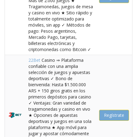
Más de 2.000 juegos ★
Tragamonedas, juegos de mesa
y casino en vivo ★ Sitio rápido y
totalmente optimizado para
móviles, sin app ✓ Métodos de
pago: Pesos argentinos,
Mercado Pago, tarjetas,
billeteras electrónicas y
criptomonedas como Bitcoin ✓
22Bet
Casino ⇒ Plataforma
confiable con una amplia
selección de juegos y apuestas
deportivas ✓ Bono de
bienvenida: Hasta $1.500.000
ARS + 150 giros gratis en los
primeros depósitos para casino
✓ Ventajas: Gran variedad de
tragamonedas y casino en vivo
★ Opciones de apuestas
Regístrate
deportivas y juegos en una sola
plataforma ★ App móvil para
jugar y apostar cómodamente