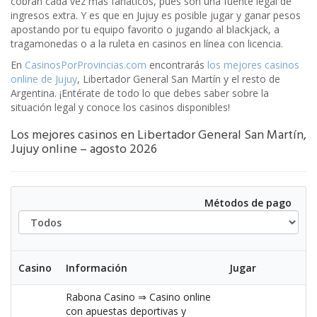
cobran cada vez más fanáticos, pues son una fuente legal de
ingresos extra. Y es que en Jujuy es posible jugar y ganar pesos
apostando por tu equipo favorito o jugando al blackjack, a
tragamonedas o a la ruleta en casinos en línea con licencia.
En
CasinosPorProvincias.com
encontrarás
los mejores casinos
online de Jujuy
, Libertador General San Martín y el resto de
Argentina. ¡Entérate de todo lo que debes saber sobre la
situación legal y conoce los casinos disponibles!
Los mejores casinos en Libertador General San Martín,
Jujuy online – agosto 2026
Métodos de pago
Casino
Información
Jugar
Rabona Casino ⇒ Casino online
con apuestas deportivas y