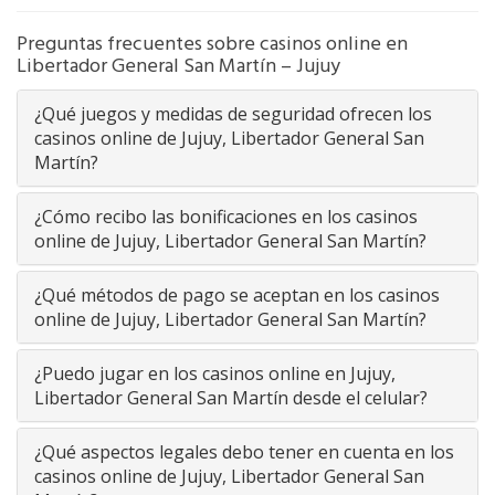
Preguntas frecuentes sobre casinos online en
Libertador General San Martín – Jujuy
¿Qué juegos y medidas de seguridad ofrecen los
casinos online de Jujuy, Libertador General San
Martín?
¿Cómo recibo las bonificaciones en los casinos
online de Jujuy, Libertador General San Martín?
¿Qué métodos de pago se aceptan en los casinos
online de Jujuy, Libertador General San Martín?
¿Puedo jugar en los casinos online en Jujuy,
Libertador General San Martín desde el celular?
¿Qué aspectos legales debo tener en cuenta en los
casinos online de Jujuy, Libertador General San