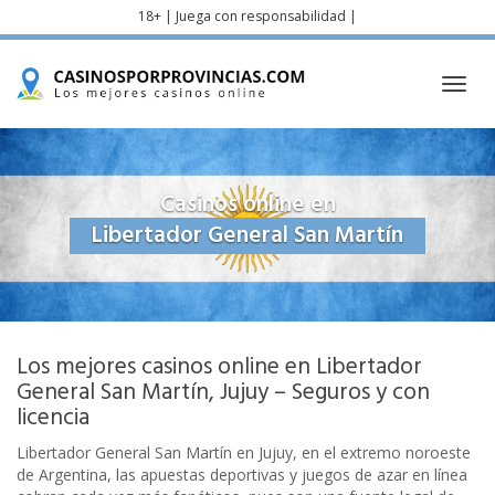
Skip
18+ | Juega con responsabilidad |
to
main
content
Toggl
navig
Casinos online en
Libertador General San Martín
Los mejores casinos online en Libertador
General San Martín, Jujuy – Seguros y con
licencia
Libertador General San Martín en Jujuy, en el extremo noroeste
de Argentina, las apuestas deportivas y juegos de azar en línea