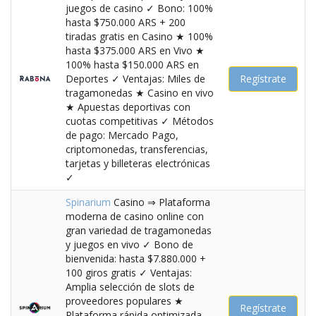
juegos de casino ✓ Bono: 100%
hasta $750.000 ARS + 200
tiradas gratis en Casino ★ 100%
hasta $375.000 ARS en Vivo ★
100% hasta $150.000 ARS en
Deportes ✓ Ventajas: Miles de
Regístrate
tragamonedas ★ Casino en vivo
★ Apuestas deportivas con
cuotas competitivas ✓ Métodos
de pago: Mercado Pago,
criptomonedas, transferencias,
tarjetas y billeteras electrónicas
✓
Spinarium
Casino ⇒ Plataforma
moderna de casino online con
gran variedad de tragamonedas
y juegos en vivo ✓ Bono de
bienvenida: hasta $7.880.000 +
100 giros gratis ✓ Ventajas:
Amplia selección de slots de
proveedores populares ★
Regístrate
Plataforma rápida optimizada