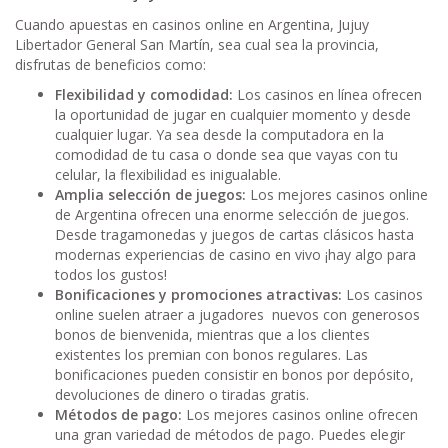
Cuando apuestas en casinos online en Argentina, Jujuy
Libertador General San Martín, sea cual sea la provincia,
disfrutas de beneficios como:
Flexibilidad y comodidad:
Los casinos en línea ofrecen
la oportunidad de jugar en cualquier momento y desde
cualquier lugar. Ya sea desde la computadora en la
comodidad de tu casa o donde sea que vayas con tu
celular, la flexibilidad es inigualable.
Amplia selección de juegos:
Los mejores casinos online
de Argentina ofrecen una enorme selección de juegos.
Desde tragamonedas y juegos de cartas clásicos hasta
modernas experiencias de casino en vivo ¡hay algo para
todos los gustos!
Bonificaciones y promociones atractivas:
Los casinos
online suelen atraer a jugadores nuevos con generosos
bonos de bienvenida, mientras que a los clientes
existentes los premian con bonos regulares. Las
bonificaciones pueden consistir en bonos por depósito,
devoluciones de dinero o tiradas gratis.
Métodos de pago:
Los mejores casinos online ofrecen
una gran variedad de métodos de pago. Puedes elegir