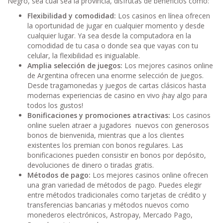
Negro, sea cual sea la provincia, disfrutas de beneficios como:
Flexibilidad y comodidad:
Los casinos en línea ofrecen
la oportunidad de jugar en cualquier momento y desde
cualquier lugar. Ya sea desde la computadora en la
comodidad de tu casa o donde sea que vayas con tu
celular, la flexibilidad es inigualable.
Amplia selección de juegos:
Los mejores casinos online
de Argentina ofrecen una enorme selección de juegos.
Desde tragamonedas y juegos de cartas clásicos hasta
modernas experiencias de casino en vivo ¡hay algo para
todos los gustos!
Bonificaciones y promociones atractivas:
Los casinos
online suelen atraer a jugadores nuevos con generosos
bonos de bienvenida, mientras que a los clientes
existentes los premian con bonos regulares. Las
bonificaciones pueden consistir en bonos por depósito,
devoluciones de dinero o tiradas gratis.
Métodos de pago:
Los mejores casinos online ofrecen
una gran variedad de métodos de pago. Puedes elegir
entre métodos tradicionales como tarjetas de crédito y
transferencias bancarias y métodos nuevos como
monederos electrónicos, Astropay, Mercado Pago,