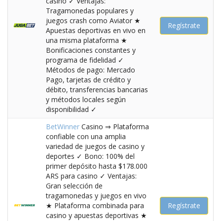
casino ✓ Ventajas:
Tragamonedas populares y
juegos crash como Aviator ★
Regístrate
Apuestas deportivas en vivo en
una misma plataforma ★
Bonificaciones constantes y
programa de fidelidad ✓
Métodos de pago: Mercado
Pago, tarjetas de crédito y
débito, transferencias bancarias
y métodos locales según
disponibilidad ✓
BetWinner
Casino ⇒ Plataforma
confiable con una amplia
variedad de juegos de casino y
deportes ✓ Bono: 100% del
primer depósito hasta $178.000
ARS para casino ✓ Ventajas:
Gran selección de
tragamonedas y juegos en vivo
★ Plataforma combinada para
Regístrate
casino y apuestas deportivas ★