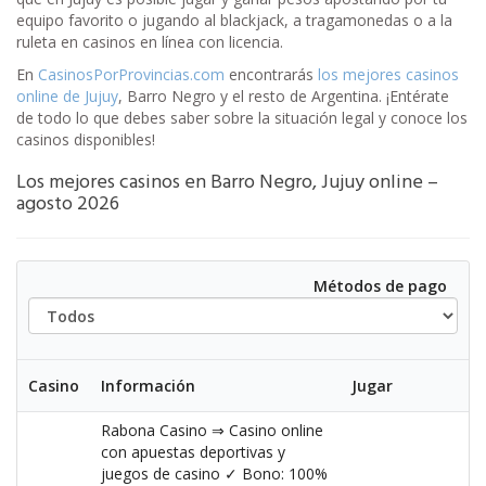
equipo favorito o jugando al blackjack, a tragamonedas o a la
ruleta en casinos en línea con licencia.
En
CasinosPorProvincias.com
encontrarás
los mejores casinos
online de Jujuy
, Barro Negro y el resto de Argentina. ¡Entérate
de todo lo que debes saber sobre la situación legal y conoce los
casinos disponibles!
Los mejores casinos en Barro Negro, Jujuy online –
agosto 2026
Métodos de pago
Casino
Información
Jugar
Rabona Casino ⇒ Casino online
con apuestas deportivas y
juegos de casino ✓ Bono: 100%