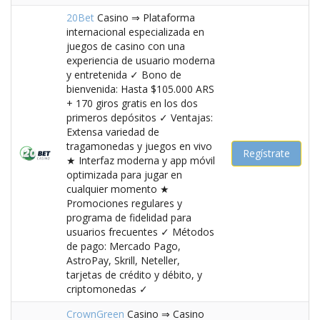
20Bet
Casino ⇒ Plataforma
internacional especializada en
juegos de casino con una
experiencia de usuario moderna
y entretenida ✓ Bono de
bienvenida: Hasta $105.000 ARS
+ 170 giros gratis en los dos
primeros depósitos ✓ Ventajas:
Extensa variedad de
tragamonedas y juegos en vivo
Regístrate
★ Interfaz moderna y app móvil
optimizada para jugar en
cualquier momento ★
Promociones regulares y
programa de fidelidad para
usuarios frecuentes ✓ Métodos
de pago: Mercado Pago,
AstroPay, Skrill, Neteller,
tarjetas de crédito y débito, y
criptomonedas ✓
CrownGreen
Casino ⇒ Casino