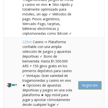
y casino en vivo ★ Sitio rápido y
totalmente optimizado para
móviles, sin app ✓ Métodos de
pago: Pesos argentinos,
Mercado Pago, tarjetas,
billeteras electrónicas y
criptomonedas como Bitcoin ✓
22Bet
Casino ⇒ Plataforma
confiable con una amplia
selección de juegos y apuestas
deportivas ✓ Bono de
bienvenida: Hasta $1.500.000
ARS + 150 giros gratis en los
primeros depósitos para casino
✓ Ventajas: Gran variedad de
tragamonedas y casino en vivo
★ Opciones de apuestas
Regístrate
deportivas y juegos en una sola
plataforma ★ App móvil para
jugar y apostar cómodamente
desde cualquier lugar ✓