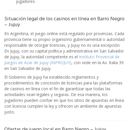
jugadores.
Situación legal de los casinos en línea en Barro Negro
– Jujuy
En Argentina, el juego online está regulado por provincias. Cada
provincia tiene su propio organismo gubernamental o autoridad
responsable de otorgar licencias, y Jujuy no es una excepción.
En Jujuy, con su capital política y administrativa en San Salvador
de Jujuy, la autoridad competente es el
Instituto Provincial de
Juegos de Azar de Jujuy (INPROJUY)
, con sede en la Av. Italia 39
en San Salvador de Jujuy.
El Gobierno de Jujuy ha establecido reglamentos y
procedimientos de concesión de licencias para las plataformas
de casinos en línea con el fin de garantizar que todas las
actividades sean legales y seguras. De esa manera, los
jugadores pueden confiar en que los sitios de apuestas en línea
con licencia cumplen la ley y ofrecen un ambiente de apuestas
justo.
Ofertas de juego local en Barro Negro – Jujuy