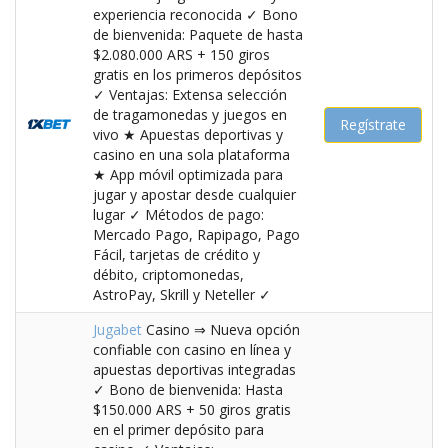
experiencia reconocida ✓ Bono
de bienvenida: Paquete de hasta
$2.080.000 ARS + 150 giros
gratis en los primeros depósitos
✓ Ventajas: Extensa selección
de tragamonedas y juegos en
Regístrate
vivo ★ Apuestas deportivas y
casino en una sola plataforma
★ App móvil optimizada para
jugar y apostar desde cualquier
lugar ✓ Métodos de pago:
Mercado Pago, Rapipago, Pago
Fácil, tarjetas de crédito y
débito, criptomonedas,
AstroPay, Skrill y Neteller ✓
Jugabet
Casino ⇒ Nueva opción
confiable con casino en línea y
apuestas deportivas integradas
✓ Bono de bienvenida: Hasta
$150.000 ARS + 50 giros gratis
en el primer depósito para