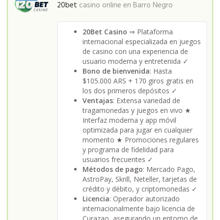
20bet
casino online en
Barro Negro
20Bet Casino
⇒ Plataforma
internacional especializada en juegos
de casino con una experiencia de
usuario moderna y entretenida ✓
Bono de bienvenida
: Hasta
$105.000 ARS + 170 giros gratis en
los dos primeros depósitos ✓
Ventajas
: Extensa variedad de
tragamonedas y juegos en vivo ★
Interfaz moderna y app móvil
optimizada para jugar en cualquier
momento ★ Promociones regulares
y programa de fidelidad para
usuarios frecuentes ✓
Métodos de pago
: Mercado Pago,
AstroPay, Skrill, Neteller, tarjetas de
crédito y débito, y criptomonedas ✓
Licencia
: Operador autorizado
internacionalmente bajo licencia de
Curazao, asegurando un entorno de