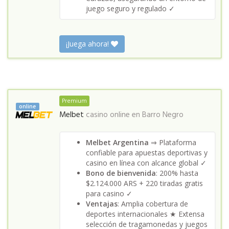
juego seguro y regulado ✓
¡Juega ahora!
Premium
online
Melbet
casino online en
Barro Negro
Melbet Argentina
⇒ Plataforma
confiable para apuestas deportivas y
casino en línea con alcance global ✓
Bono de bienvenida
: 200% hasta
$2.124.000 ARS + 220 tiradas gratis
para casino ✓
Ventajas
: Amplia cobertura de
deportes internacionales ★ Extensa
selección de tragamonedas y juegos