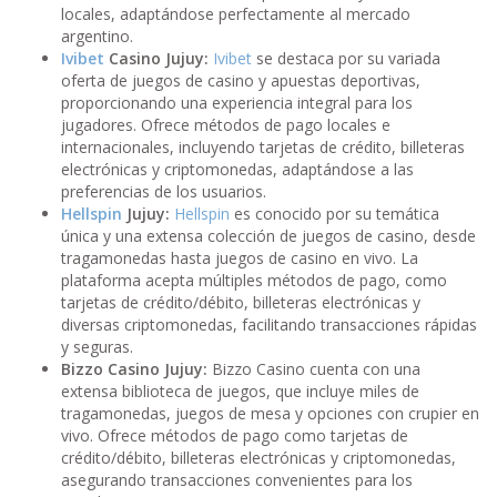
locales, adaptándose perfectamente al mercado
argentino.
Ivibet
Casino Jujuy:
Ivibet
se destaca por su variada
oferta de juegos de casino y apuestas deportivas,
proporcionando una experiencia integral para los
jugadores. Ofrece métodos de pago locales e
internacionales, incluyendo tarjetas de crédito, billeteras
electrónicas y criptomonedas, adaptándose a las
preferencias de los usuarios.
Hellspin
Jujuy:
Hellspin
es conocido por su temática
única y una extensa colección de juegos de casino, desde
tragamonedas hasta juegos de casino en vivo. La
plataforma acepta múltiples métodos de pago, como
tarjetas de crédito/débito, billeteras electrónicas y
diversas criptomonedas, facilitando transacciones rápidas
y seguras.
Bizzo Casino Jujuy:
Bizzo Casino cuenta con una
extensa biblioteca de juegos, que incluye miles de
tragamonedas, juegos de mesa y opciones con crupier en
vivo. Ofrece métodos de pago como tarjetas de
crédito/débito, billeteras electrónicas y criptomonedas,
asegurando transacciones convenientes para los