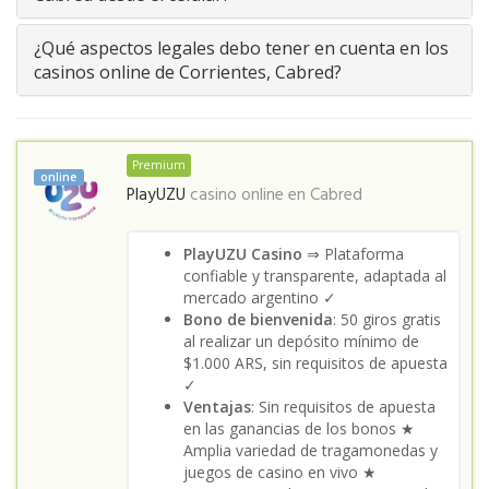
¿Qué aspectos legales debo tener en cuenta en los
casinos online de Corrientes, Cabred?
Premium
online
PlayUZU
casino online en
Cabred
PlayUZU Casino
⇒ Plataforma
confiable y transparente, adaptada al
mercado argentino ✓
Bono de bienvenida
: 50 giros gratis
al realizar un depósito mínimo de
$1.000 ARS, sin requisitos de apuesta
✓
Ventajas
: Sin requisitos de apuesta
en las ganancias de los bonos ★
Amplia variedad de tragamonedas y
juegos de casino en vivo ★