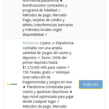
una misma plataforma ★
Bonificaciones constantes y
programa de fidelidad ✓
Métodos de pago: Mercado
Pago, tarjetas de crédito y
débito, transferencias bancarias
y métodos locales según
disponibilidad ✓
BetWinner
Casino ⇒ Plataforma
confiable con una amplia
variedad de juegos de casino y
deportes ✓ Bono: 100% del
primer depósito hasta
$1.272.000 ARS para casino +
150 Tiradas gratis ✓ Ventajas:
Gran selección de
tragamonedas y juegos en vivo
Regístrate
★ Plataforma combinada para
casino y apuestas deportivas ★
App móvil optimizada para jugar
desde cualquier lugar ✓
Métodos de pago: Mercado