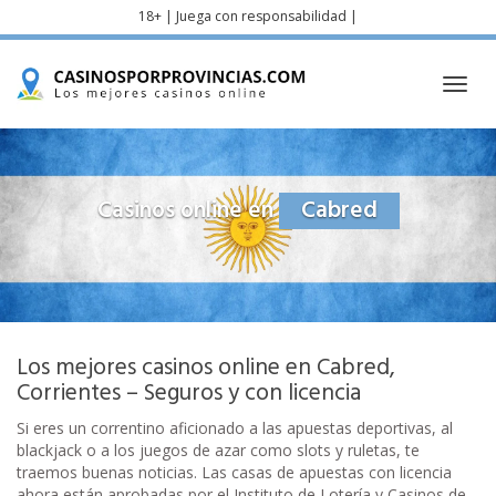
Skip
18+ | Juega con responsabilidad |
to
main
content
Toggl
navig
Casinos online en
Cabred
Los mejores casinos online en Cabred,
Corrientes – Seguros y con licencia
Si eres un correntino aficionado a las apuestas deportivas, al
blackjack o a los juegos de azar como slots y ruletas, te
traemos buenas noticias. Las casas de apuestas con licencia
ahora están aprobadas por el Instituto de Lotería y Casinos de