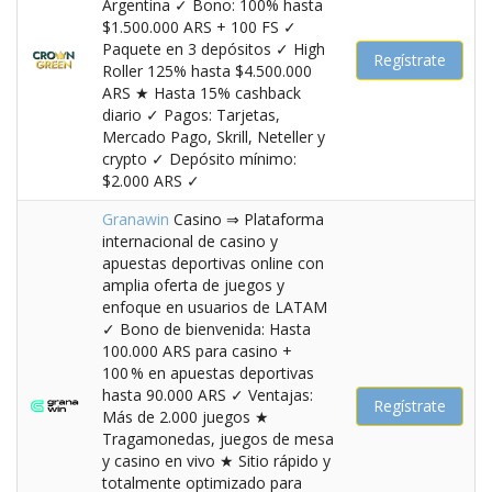
Argentina ✓ Bono: 100% hasta
$1.500.000 ARS + 100 FS ✓
Paquete en 3 depósitos ✓ High
Regístrate
Roller 125% hasta $4.500.000
ARS ★ Hasta 15% cashback
diario ✓ Pagos: Tarjetas,
Mercado Pago, Skrill, Neteller y
crypto ✓ Depósito mínimo:
$2.000 ARS ✓
Granawin
Casino ⇒ Plataforma
internacional de casino y
apuestas deportivas online con
amplia oferta de juegos y
enfoque en usuarios de LATAM
✓ Bono de bienvenida: Hasta
100.000 ARS para casino +
100 % en apuestas deportivas
hasta 90.000 ARS ✓ Ventajas:
Regístrate
Más de 2.000 juegos ★
Tragamonedas, juegos de mesa
y casino en vivo ★ Sitio rápido y
totalmente optimizado para