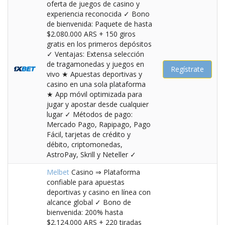
oferta de juegos de casino y
experiencia reconocida ✓ Bono
de bienvenida: Paquete de hasta
$2.080.000 ARS + 150 giros
gratis en los primeros depósitos
✓ Ventajas: Extensa selección
de tragamonedas y juegos en
Regístrate
vivo ★ Apuestas deportivas y
casino en una sola plataforma
★ App móvil optimizada para
jugar y apostar desde cualquier
lugar ✓ Métodos de pago:
Mercado Pago, Rapipago, Pago
Fácil, tarjetas de crédito y
débito, criptomonedas,
AstroPay, Skrill y Neteller ✓
Melbet
Casino ⇒ Plataforma
confiable para apuestas
deportivas y casino en línea con
alcance global ✓ Bono de
bienvenida: 200% hasta
$2.124.000 ARS + 220 tiradas