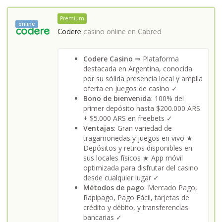
Premium
online
Codere
casino online en
Cabred
Codere Casino
⇒ Plataforma
destacada en Argentina, conocida
por su sólida presencia local y amplia
oferta en juegos de casino ✓
Bono de bienvenida
: 100% del
primer depósito hasta $200.000 ARS
+ $5.000 ARS en freebets ✓
Ventajas
: Gran variedad de
tragamonedas y juegos en vivo ★
Depósitos y retiros disponibles en
sus locales físicos ★ App móvil
optimizada para disfrutar del casino
desde cualquier lugar ✓
Métodos de pago
: Mercado Pago,
Rapipago, Pago Fácil, tarjetas de
crédito y débito, y transferencias
bancarias ✓