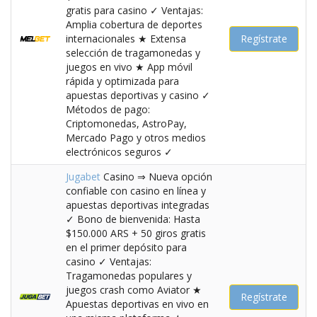
gratis para casino ✓ Ventajas:
Amplia cobertura de deportes
internacionales ★ Extensa
Regístrate
selección de tragamonedas y
juegos en vivo ★ App móvil
rápida y optimizada para
apuestas deportivas y casino ✓
Métodos de pago:
Criptomonedas, AstroPay,
Mercado Pago y otros medios
electrónicos seguros ✓
Jugabet
Casino ⇒ Nueva opción
confiable con casino en línea y
apuestas deportivas integradas
✓ Bono de bienvenida: Hasta
$150.000 ARS + 50 giros gratis
en el primer depósito para
casino ✓ Ventajas:
Tragamonedas populares y
juegos crash como Aviator ★
Regístrate
Apuestas deportivas en vivo en