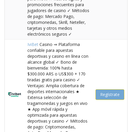
promociones frecuentes para
jugadores de casino ✓ Métodos
de pago: Mercado Pago,
criptomonedas, Skrill, Neteller,
tarjetas y otros medios
electrónicos seguros ✓
IviBet
Casino ⇒ Plataforma
confiable para apuestas
deportivas y casino en línea con
alcance global ✓ Bono de
bienvenida: 100% hasta
$300.000 ARS o US$300 + 170
tiradas gratis para casino ✓
Ventajas: Amplia cobertura de
deportes internacionales ★
Regístrate
Extensa selección de
tragamonedas y juegos en vivo
★ App móvil rápida y
optimizada para apuestas
deportivas y casino ✓ Métodos
de pago: Criptomonedas,