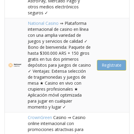
AstroPay, Mercado Pago y
otros medios electrónicos
seguros ✓
National Casino
⇒ Plataforma
internacional de casino en línea
con una amplia variedad de
juegos y servicios de calidad ✓
Bono de bienvenida: Paquete de
hasta $300.000 ARS + 150 giros
gratis en tus dos primeros
depósitos para juegos de casino
Regístrate
✓ Ventajas: Extensa selección
de tragamonedas y juegos de
mesa ★ Casino en vivo con
crupieres profesionales ★
Aplicación móvil optimizada
para jugar en cualquier
momento y lugar ✓
CrownGreen
Casino ⇒ Casino
online internacional con
promociones atractivas para