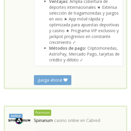
Ventajas:
Amplia cobertura de
deportes internacionales ★ Extensa
selección de tragamonedas y juegos
en vivo ★ App móvil rápida y
optimizada para apuestas deportivas
y casino ★ Programa VIP exclusivo y
jackpot progresivo en constante
crecimiento ✓
Métodos de pago:
Criptomonedas,
AstroPay, Mercado Pago, tarjetas de
crédito y débito ✓
¡Juega ahora!
Premium
online
Spinarium
casino online en
Cabred