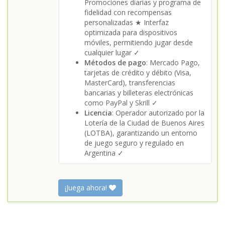
Promociones diarias y programa de
fidelidad con recompensas
personalizadas ★ Interfaz
optimizada para dispositivos
móviles, permitiendo jugar desde
cualquier lugar ✓
Métodos de pago
: Mercado Pago,
tarjetas de crédito y débito (Visa,
MasterCard), transferencias
bancarias y billeteras electrónicas
como PayPal y Skrill ✓
Licencia
: Operador autorizado por la
Lotería de la Ciudad de Buenos Aires
(LOTBA), garantizando un entorno
de juego seguro y regulado en
Argentina ✓
¡Juega ahora!