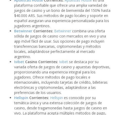
Apuestas House
Corrientes:
Apuestas House
es una
plataforma confiable que ofrece una amplia variedad de
juegos de casino y un bono de bienvenida del 150% hasta
$40.000 ARS. Sus métodos de pago locales y soporte en
español aseguran una experiencia personalizada para los
jugadores argentinos.
Betwinner
Corrientes:
Betwinner
combina una oferta
sólida de juegos de casino con mercados en vivo y una
app móvil fácil de usar. Sus opciones de pago incluyen
transferencias bancarias, criptomonedas y métodos
locales, adaptándose perfectamente al mercado
argentino.
Ivibet
Casino Corrientes:
Ivibet
se destaca por su
variada oferta de juegos de casino y apuestas deportivas,
proporcionando una experiencia integral para los
jugadores. Ofrece métodos de pago locales e
internacionales, incluyendo tarjetas de crédito, billeteras
electrónicas y criptomonedas, adaptándose a las
preferencias de los usuarios.
Hellspin
Corrientes:
Hellspin
es conocido por su
temática única y una extensa colección de juegos de
casino, desde tragamonedas hasta juegos de casino en
vivo. La plataforma acepta múltiples métodos de pago,