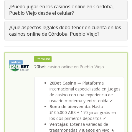
¿Puedo jugar en los casinos online en Córdoba,
Pueblo Viejo desde el celular?
¿Qué aspectos legales debo tener en cuenta en los
casinos online de Córdoba, Pueblo Viejo?
Premium
online
20bet
casino online en
Pueblo Viejo
20Bet Casino
⇒ Plataforma
internacional especializada en juegos
de casino con una experiencia de
usuario moderna y entretenida ✓
Bono de bienvenida
: Hasta
$105.000 ARS + 170 giros gratis en
los dos primeros depósitos ✓
Ventajas
: Extensa variedad de
tragamonedas y juegos en vivo ★