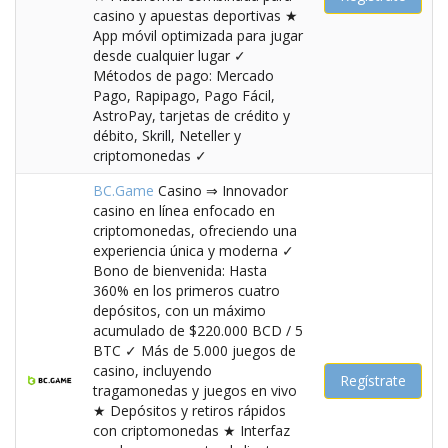
casino y apuestas deportivas ★
App móvil optimizada para jugar
desde cualquier lugar ✓
Métodos de pago: Mercado
Pago, Rapipago, Pago Fácil,
AstroPay, tarjetas de crédito y
débito, Skrill, Neteller y
criptomonedas ✓
BC.Game
Casino ⇒ Innovador
casino en línea enfocado en
criptomonedas, ofreciendo una
experiencia única y moderna ✓
Bono de bienvenida: Hasta
360% en los primeros cuatro
depósitos, con un máximo
acumulado de $220.000 BCD / 5
BTC ✓ Más de 5.000 juegos de
casino, incluyendo
Regístrate
tragamonedas y juegos en vivo
★ Depósitos y retiros rápidos
con criptomonedas ★ Interfaz