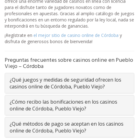
ofrece una enorme variedad de casinos en línea con licencia
para el disfrute tanto de jugadores novatos como de
profesionales en apuestas. Gracias al amplio catálogo de juegos
y bonificaciones en un entorno regulado por la ley local, nada se
interpondrá en tu búsqueda de ganancias.
¡Regístrate en
el mejor sitio de casino online de Córdoba
y
disfruta de generosos bonos de bienvenida!
Preguntas frecuentes sobre casinos online en Pueblo
Viejo – Córdoba
¿Qué juegos y medidas de seguridad ofrecen los
casinos online de Córdoba, Pueblo Viejo?
¿Cómo recibo las bonificaciones en los casinos
online de Córdoba, Pueblo Viejo?
¿Qué métodos de pago se aceptan en los casinos
online de Córdoba, Pueblo Viejo?