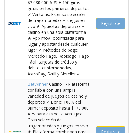
$2.080.000 ARS + 150 giros
gratis en los primeros depósitos
✓ Ventajas: Extensa selección
de tragamonedas y juegos en
Regístrate
vivo ★ Apuestas deportivas y
casino en una sola plataforma
★ App móvil optimizada para
jugar y apostar desde cualquier
lugar ✓ Métodos de pago:
Mercado Pago, Rapipago, Pago
Fácil, tarjetas de crédito y
débito, criptomonedas,
AstroPay, Skrill y Neteller ✓
BetWinner
Casino ⇒ Plataforma
confiable con una amplia
variedad de juegos de casino y
deportes ✓ Bono: 100% del
primer depósito hasta $178.000
ARS para casino ✓ Ventajas:
Gran selección de
tragamonedas y juegos en vivo
★ Plataforma combinada para
Regístrate