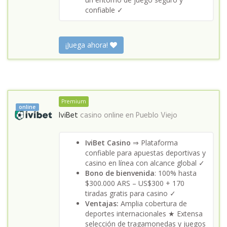
confiable ✓
¡Juega ahora!
Premium
online
IviBet
casino online en
Pueblo Viejo
IviBet Casino
⇒ Plataforma
confiable para apuestas deportivas y
casino en línea con alcance global ✓
Bono de bienvenida
: 100% hasta
$300.000 ARS – US$300 + 170
tiradas gratis para casino ✓
Ventajas:
Amplia cobertura de
deportes internacionales ★ Extensa
selección de tragamonedas y juegos