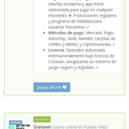
Interfaz moderna y app móvil
optimizada para jugar en cualquier
momento ★ Promociones regulares
y programa de fidelidad para
usuarios frecuentes ✓
Métodos de pago
: Mercado Pago,
AstroPay, Skrill, Neteller, tarjetas de
crédito y débito, y criptomonedas ✓
Licencia
: Operador autorizado
internacionalmente bajo licencia de
Curazao, asegurando un entorno de
juego seguro y regulado ✓
¡Juega ahora!
Premium
online
Granawin
casino online en
Pueblo Viejo