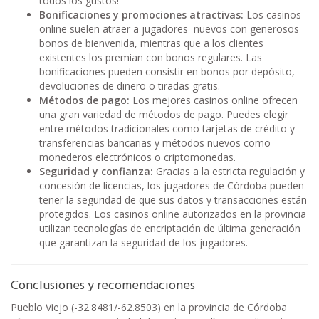
todos los gustos!
Bonificaciones y promociones atractivas:
Los casinos
online suelen atraer a jugadores nuevos con generosos
bonos de bienvenida, mientras que a los clientes
existentes los premian con bonos regulares. Las
bonificaciones pueden consistir en bonos por depósito,
devoluciones de dinero o tiradas gratis.
Métodos de pago:
Los mejores casinos online ofrecen
una gran variedad de métodos de pago. Puedes elegir
entre métodos tradicionales como tarjetas de crédito y
transferencias bancarias y métodos nuevos como
monederos electrónicos o criptomonedas.
Seguridad y confianza:
Gracias a la estricta regulación y
concesión de licencias, los jugadores de Córdoba pueden
tener la seguridad de que sus datos y transacciones están
protegidos. Los casinos online autorizados en la provincia
utilizan tecnologías de encriptación de última generación
que garantizan la seguridad de los jugadores.
Conclusiones y recomendaciones
Pueblo Viejo (-32.8481/-62.8503) en la provincia de Córdoba