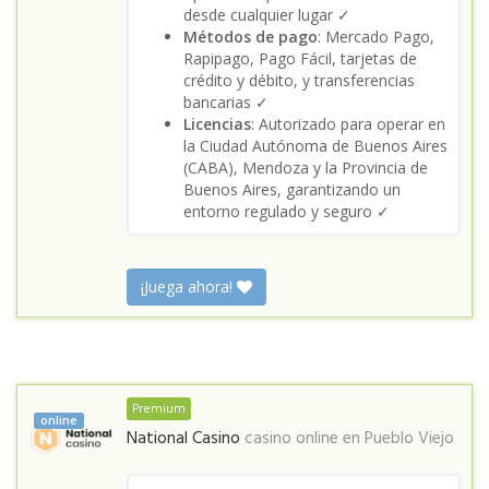
desde cualquier lugar ✓
Métodos de pago
: Mercado Pago,
Rapipago, Pago Fácil, tarjetas de
crédito y débito, y transferencias
bancarias ✓
Licencias
: Autorizado para operar en
la Ciudad Autónoma de Buenos Aires
(CABA), Mendoza y la Provincia de
Buenos Aires, garantizando un
entorno regulado y seguro ✓
¡Juega ahora!
Premium
online
National Casino
casino online en
Pueblo Viejo