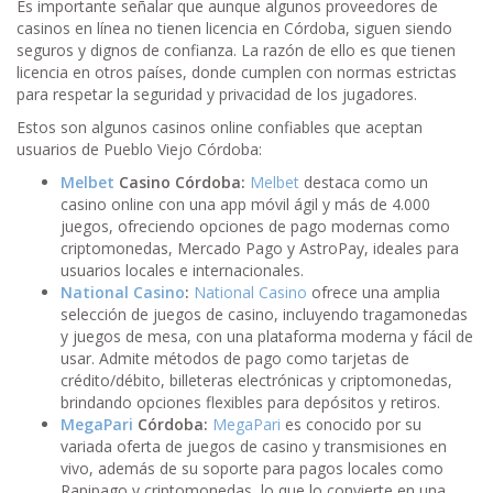
Es importante señalar que aunque algunos proveedores de
casinos en línea no tienen licencia en Córdoba, siguen siendo
seguros y dignos de confianza. La razón de ello es que tienen
licencia en otros países, donde cumplen con normas estrictas
para respetar la seguridad y privacidad de los jugadores.
Estos son algunos casinos online confiables que aceptan
usuarios de Pueblo Viejo Córdoba:
Melbet
Casino Córdoba:
Melbet
destaca como un
casino online con una app móvil ágil y más de 4.000
juegos, ofreciendo opciones de pago modernas como
criptomonedas, Mercado Pago y AstroPay, ideales para
usuarios locales e internacionales.
National Casino
:
National Casino
ofrece una amplia
selección de juegos de casino, incluyendo tragamonedas
y juegos de mesa, con una plataforma moderna y fácil de
usar. Admite métodos de pago como tarjetas de
crédito/débito, billeteras electrónicas y criptomonedas,
brindando opciones flexibles para depósitos y retiros.
MegaPari
Córdoba:
MegaPari
es conocido por su
variada oferta de juegos de casino y transmisiones en
vivo, además de su soporte para pagos locales como
Rapipago y criptomonedas, lo que lo convierte en una