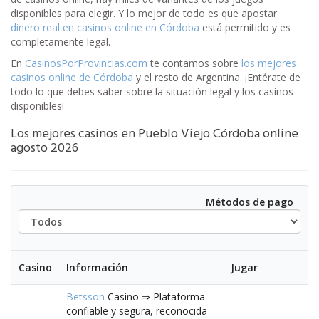
disponibles para elegir. Y lo mejor de todo es que apostar
dinero real en casinos online en Córdoba
está permitido y es
completamente legal.
En
CasinosPorProvincias.com
te contamos sobre
los mejores
casinos online de Córdoba
y el resto de Argentina. ¡Entérate de
todo lo que debes saber sobre la situación legal y los casinos
disponibles!
Los mejores casinos en Pueblo Viejo Córdoba online
agosto 2026
Métodos de pago
Casino
Información
Jugar
Betsson
Casino ⇒ Plataforma
confiable y segura, reconocida