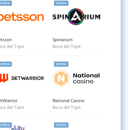
online
online
etsson
Spinarium
ca del Tigre
Boca del Tigre
online
online
etWarrior
National Casino
ca del Tigre
Boca del Tigre
online
online