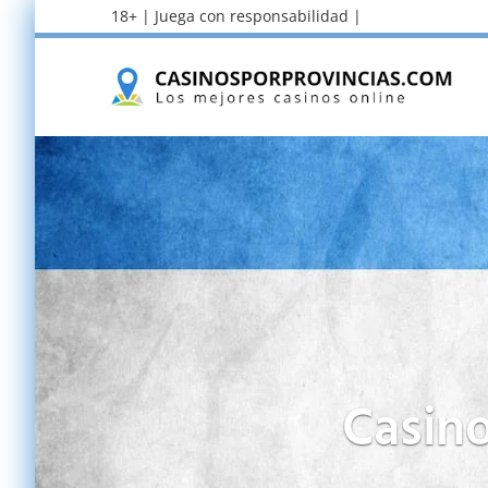
Skip
18+ | Juega con responsabilidad |
to
main
content
Casino