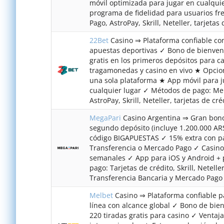
móvil optimizada para jugar en cualqu
programa de fidelidad para usuarios f
Pago, AstroPay, Skrill, Neteller, tarjeta
22Bet
Casino ⇒ Plataforma confiable con
apuestas deportivas ✓ Bono de bienveni
gratis en los primeros depósitos para c
tragamonedas y casino en vivo ★ Opcion
una sola plataforma ★ App móvil para 
cualquier lugar ✓ Métodos de pago: Mer
AstroPay, Skrill, Neteller, tarjetas de c
MegaPari
Casino Argentina ⇒ Gran bono
segundo depósito (incluye 1.200.000 ARS
código BIGAPUESTAS ✓ 15% extra con pa
Transferencia o Mercado Pago ✓ Casino
semanales ✓ App para iOS y Android + 
pago: Tarjetas de crédito, Skrill, Netell
Transferencia Bancaria y Mercado Pago
Melbet
Casino ⇒ Plataforma confiable p
línea con alcance global ✓ Bono de bie
220 tiradas gratis para casino ✓ Ventaj