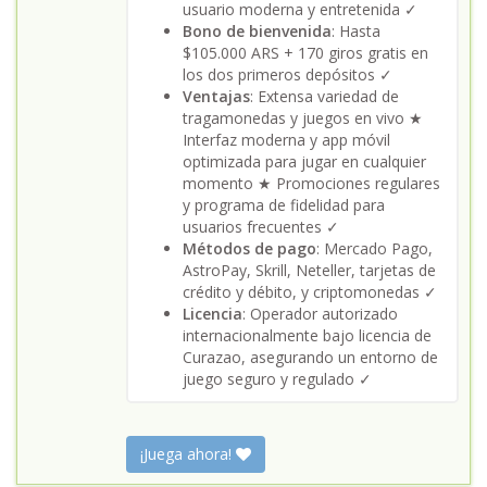
usuario moderna y entretenida ✓
Bono de bienvenida
: Hasta
$105.000 ARS + 170 giros gratis en
los dos primeros depósitos ✓
Ventajas
: Extensa variedad de
tragamonedas y juegos en vivo ★
Interfaz moderna y app móvil
optimizada para jugar en cualquier
momento ★ Promociones regulares
y programa de fidelidad para
usuarios frecuentes ✓
Métodos de pago
: Mercado Pago,
AstroPay, Skrill, Neteller, tarjetas de
crédito y débito, y criptomonedas ✓
Licencia
: Operador autorizado
internacionalmente bajo licencia de
Curazao, asegurando un entorno de
juego seguro y regulado ✓
¡Juega ahora!