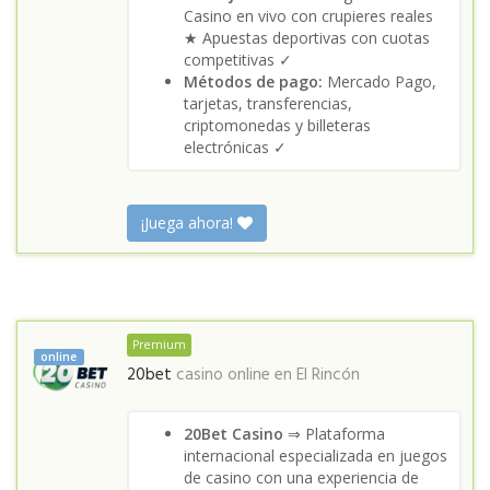
Casino en vivo con crupieres reales
★ Apuestas deportivas con cuotas
competitivas ✓
Métodos de pago:
Mercado Pago,
tarjetas, transferencias,
criptomonedas y billeteras
electrónicas ✓
¡Juega ahora!
Premium
online
20bet
casino online en
El Rincón
20Bet Casino
⇒ Plataforma
internacional especializada en juegos
de casino con una experiencia de