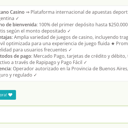
tano Casino
⇒ Plataforma internacional de apuestas deporti
gentina ✓
no de bienvenida
: 100% del primer depósito hasta $250.000
tis según el monto depositado ✓
ntajas
: Amplia variedad de juegos de casino, incluyendo tr
il optimizada para una experiencia de juego fluida ★ Pro
elidad para usuarios frecuentes ✓
todos de pago
: Mercado Pago, tarjetas de crédito y débito,
ctivo a través de Rapipago y Pago Fácil ✓
encia
: Operador autorizado en la Provincia de Buenos Aire
guro y regulado ✓
hora!