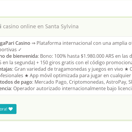
i
casino online en
Santa Sylvina
gaPari Casino
⇒ Plataforma internacional con una amplia of
portivas ✓
no de bienvenida
: Bono: 100% hasta $1.980.000 ARS en las 
 en la segunda) + 150 giros gratis con el código promocion
ntajas
: Gran variedad de tragamonedas y juegos en vivo ★ C
ofesionales ★ App móvil optimizada para jugar en cualqui
todos de pago
: Mercado Pago, Criptomonedas, AstroPay, Skr
encia
: Operador autorizado internacionalmente bajo licenc
hora!