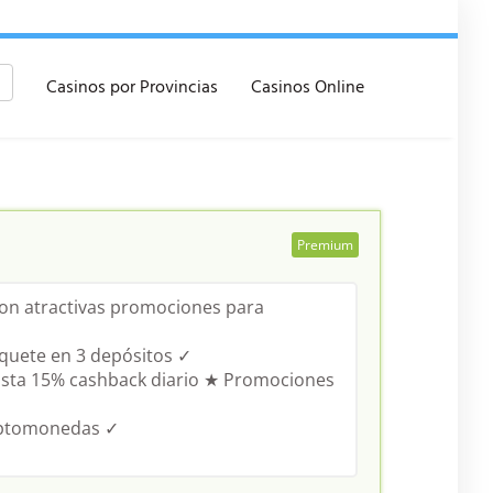
Casinos por Provincias
Casinos Online
Premium
con atractivas promociones para
uete en 3 depósitos ✓
sta 15% cashback diario ★ Promociones
criptomonedas ✓