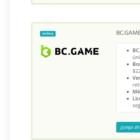
BC.GAM
online
BC
ún
Bo
$22
Ve
ret
Mé
Lic
se
¡Juega a