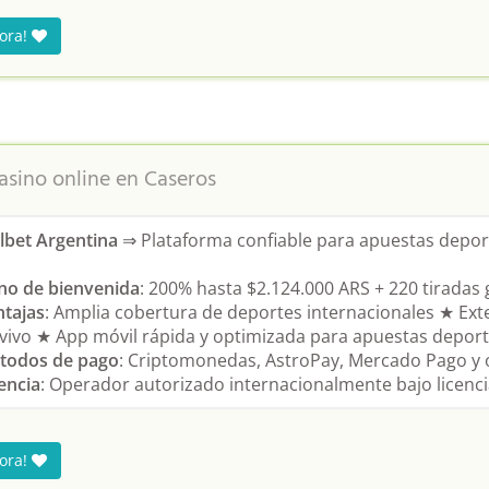
hora!
asino online en
Caseros
lbet Argentina
⇒ Plataforma confiable para apuestas deporti
no de bienvenida
: 200% hasta $2.124.000 ARS + 220 tiradas 
ntajas
: Amplia cobertura de deportes internacionales ★ Ex
vivo ★ App móvil rápida y optimizada para apuestas deport
todos de pago
: Criptomonedas, AstroPay, Mercado Pago y 
encia
: Operador autorizado internacionalmente bajo licenc
hora!